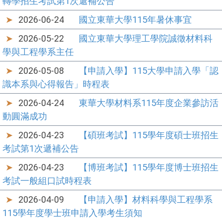
轉學招生考試第1次遞補公告
2026-06-24
國立東華大學115年暑休事宜
2026-05-22
國立東華大學理工學院誠徵材料科
學與工程學系主任
2026-05-08
【申請入學】115大學申請入學「認
識本系與心得報告」時程表
2026-04-24
東華大學材料系115年度企業參訪活
動圓滿成功
2026-04-23
【碩班考試】115學年度碩士班招生
考試第1次遞補公告
2026-04-23
【博班考試】115學年度博士班招生
考試一般組口試時程表
2026-04-09
【申請入學】材料科學與工程學系
115學年度學士班申請入學考生須知