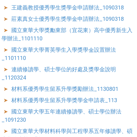
王建義教授優秀學生獎學金申請辦法_1090318
莊素真女士優秀學生獎學金申請辦法_1090318
國立東華大學獎勵東部（宜花東）高中優秀新生入
學辦法_1101110
國立東華大學菁英學生入學獎學金設置辦法
_1101110
連續修讀學、碩士學位的好處及獎學金說明
_1120324
材料系優秀學生留系升學獎勵辦法_1130801
材料系優秀學生留系升學獎學金申請表_113
國立東華大學五年連續修讀學、碩士學位辦法
_1091230
國立東華大學材料科學與工程學系五年修讀學、碩