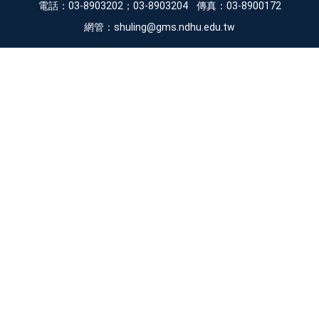
電話：03-8903202；03-8903204 傳真：03-8900172
網管：shuling@gms.ndhu.edu.tw