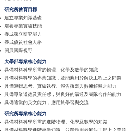
研究所教育目標
建立專業知識基礎
培養專業實驗技能
養成獨立研究能力
養成優質社會人格
開展國際視野
大學部專業核心能力
具備材料科學所需的物理、化學及數學的知識
具備材料科學的專業知識，並能應用於解決工程上之問題
具備邏輯思考、實驗執行、報告撰寫與數據解釋之能力
具備專業道德及責任感，與良好的溝通及團隊合作的能力
具備適當的英文能力，應用於學習與交流
研究所專業核心能力
具備材料科學所需的進階物理、化學及數學的知識
具備材料科學進階專業知識，並能應用於解決工程上之問題