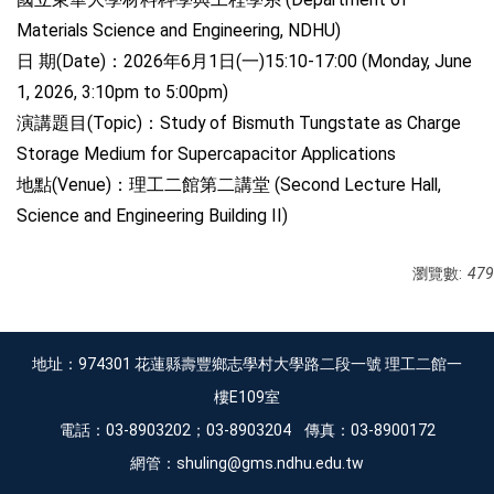
Materials Science and Engineering, NDHU)
日 期(Date)：2026年6月1日(一)15:10-17:00 (Monday, June
1, 2026, 3:10pm to 5:00pm)
演講題目(Topic)：Study of Bismuth Tungstate as Charge
Storage Medium for Supercapacitor Applications
地點(Venue)：理工二館第二講堂 (Second Lecture Hall,
Science and Engineering Building II)
瀏覽數:
479
地址：974301 花蓮縣壽豐鄉志學村大學路二段一號 理工二館一
樓E109室
電話：03-8903202；03-8903204 傳真：03-8900172
網管：shuling@gms.ndhu.edu.tw