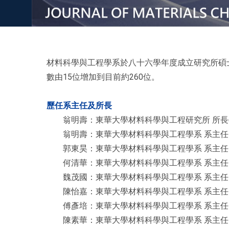
材料科學與工程學系於八十六學年度成立研究所碩
數由15位增加到目前約260位。
歷任系主任及所長
翁明壽：東華大學材料科學與工程研究所 所長(1997.
翁明壽：東華大學材料科學與工程學系 系主任 (2000.
郭東昊：東華大學材料科學與工程學系 系主任 (2002.
何清華：東華大學材料科學與工程學系 系主任 (2006.
魏茂國：東華大學材料科學與工程學系 系主任 (2008.
陳怡嘉：東華大學材料科學與工程學系 系主任 (2011.
傅彥培：東華大學材料科學與工程學系 系主任 (2017
陳素華：東華大學材料科學與工程學系 系主任 (2023