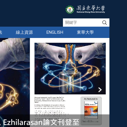
法
線上資源
ENGLISH
東華大學