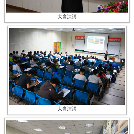
大會演講
大會演講