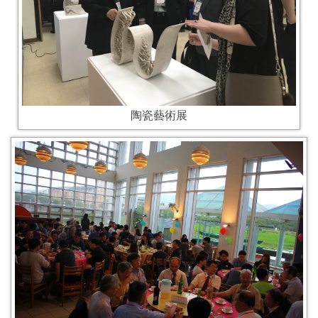
陶瓷藝術展