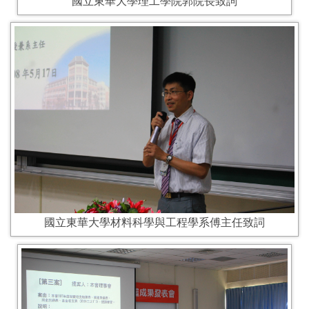
國立東華大學理工學院郭院長致詞
國立東華大學材料科學與工程學系傅主任致詞