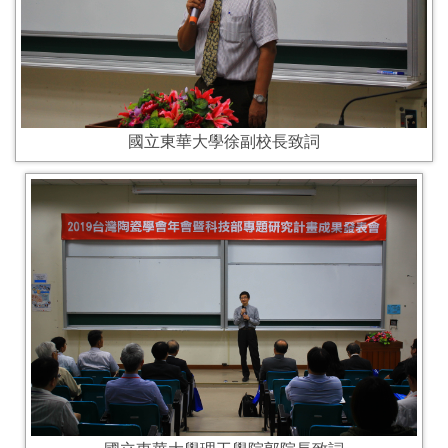
國立東華大學徐副校長致詞