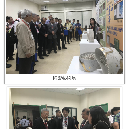
陶瓷藝術展