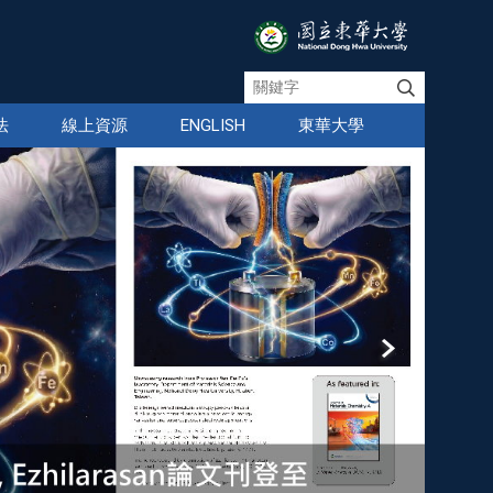
法
線上資源
ENGLISH
東華大學