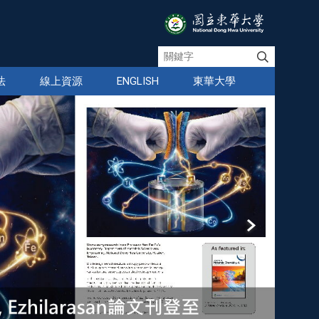
法
線上資源
ENGLISH
東華大學