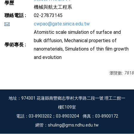
學歷
機械與航太工程系
聯絡電話 :
02-27873145
cwpao@gate.sinica.edu.tw
Atomistic scale simulation of surface and
bulk diffusion, Mechanical properties of
學術專長 :
nanomaterials, Simulations of thin film growth
and evolution
瀏覽數:
7818
地址：974301 花蓮縣壽豐鄉志學村大學路二段一號 理工二館一
樓E109室
電話：03-8903202；03-8903204 傳真：03-8900172
網管：shuling@gms.ndhu.edu.tw